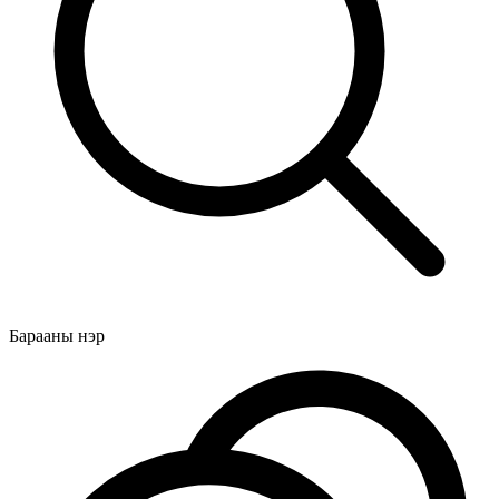
Барааны нэр