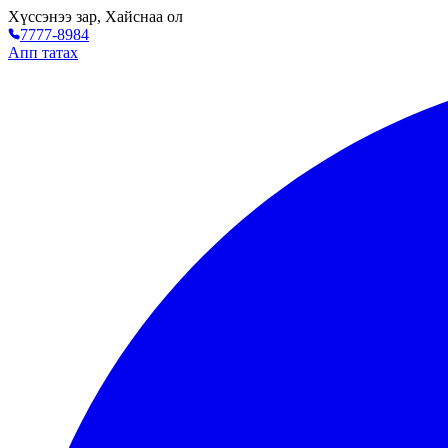
Хүссэнээ зар, Хайснаа ол
7777-8984
Апп татах