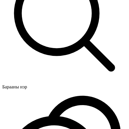
Барааны нэр