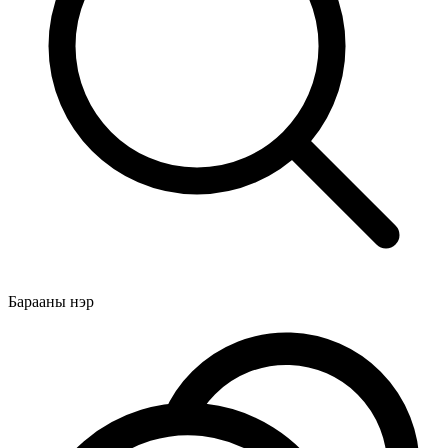
Барааны нэр